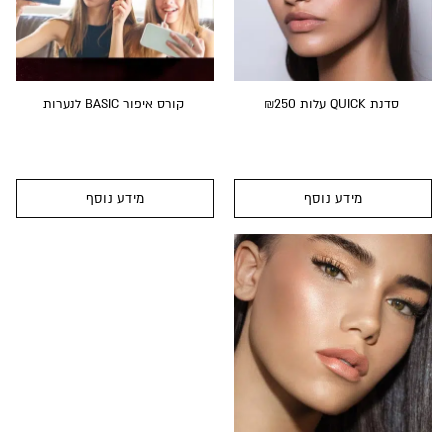
סדנת QUICK עלות ₪250
קורס איפור BASIC לנערות
מידע נוסף
מידע נוסף