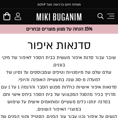
משלוח חינם ברכישה מעל ₪249
15% הנחה על מגוון מוצרים נבחרים
סדנאות איפור
שובר עבור סדנת איפור מעשית בבית הספר לאיפור של מיקי
בוגנים.
עולם שלם של מיומנויות וטיפים שמבוססים על נסיון של
למעלה מ-30 שנה בתעשיית האופנה והיופי.
סדנאות איפור אישיות כוללות מפגש הסבר והדגמה 1 על 1 עם
מדריך בכיר מהסגל המקצועי של בית הספר ביחס אישי וחם.
בסדנה ינתנו כלים מעשיים ומותאמים אישית על שימוש
במוצרי האיפור השונים,
דגשים על איפור נכון עבור עור הפנים, הסטייל ותווי הפנים של