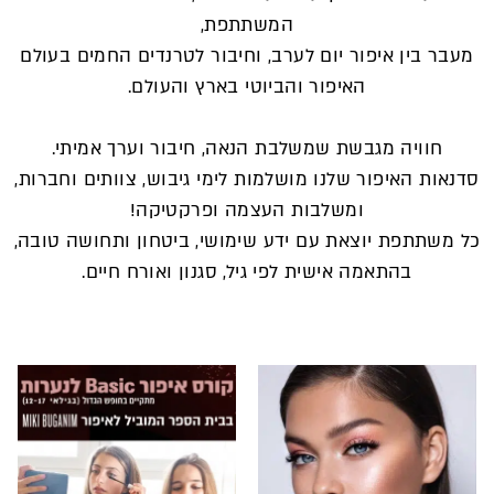
המשתתפת,
מעבר בין איפור יום לערב, וחיבור לטרנדים החמים בעולם
האיפור והביוטי בארץ והעולם.
חוויה מגבשת שמשלבת הנאה, חיבור וערך אמיתי.
סדנאות האיפור שלנו מושלמות לימי גיבוש, צוותים וחברות,
ומשלבות העצמה ופרקטיקה!
כל משתתפת יוצאת עם ידע שימושי, ביטחון ותחושה טובה,
בהתאמה אישית לפי גיל, סגנון ואורח חיים.