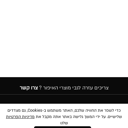
צריכים עזרה לגבי מוצרי האיפור ?
צרו קשר
הרשמה לניוזלטר
כדי לשפר את החוויה שלכם, האתר משתמש ב-Cookies, גם מצדדים
שלישיים. על ידי המשך גלישה באתר אתה מקבל את
מדיניות הפרטיות
שלנו