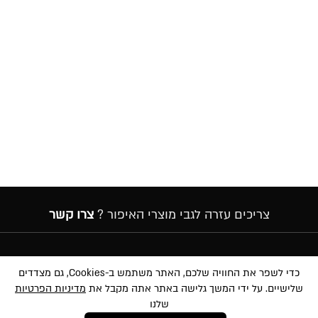
צריכים עזרה לגבי מוצרי האיפור ?
צרו קשר
הרשמה לניוזלטר
כדי לשפר את החוויה שלכם, האתר משתמש ב-Cookies, גם מצדדים
שלישיים. על ידי המשך גלישה באתר אתה מקבל את
מדיניות הפרטיות
שלנו