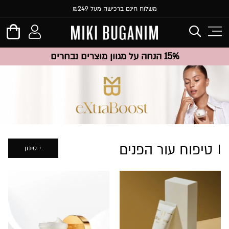
משלוח חינם ברכישה מעל ₪249
15% הנחה על מגוון מוצרים נבחרים
טיפוח עור הפנים
סינון