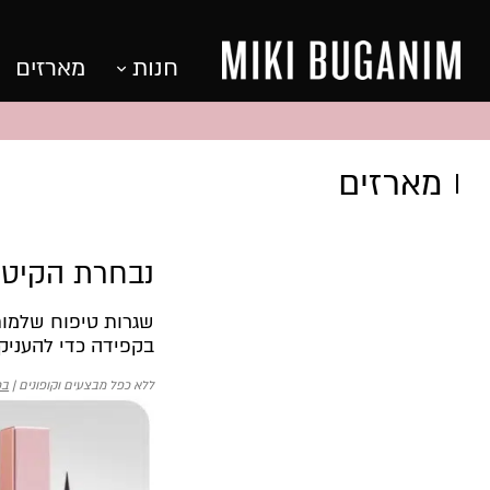
חנות
מארזים
מארזים
נבחרת הקיטים 
שגרות טיפוח שלמות 
בקפידה כדי להעניק 
ללא כפל מבצעים וקופונים |
בכ