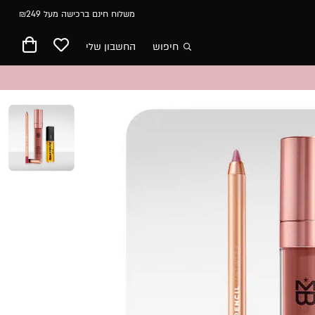
משלוח חינם ברכישה מעל ₪249
חיפוש
החשבון שלי