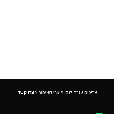
צריכים עזרה לגבי מוצרי האיפור ?
צרו קשר