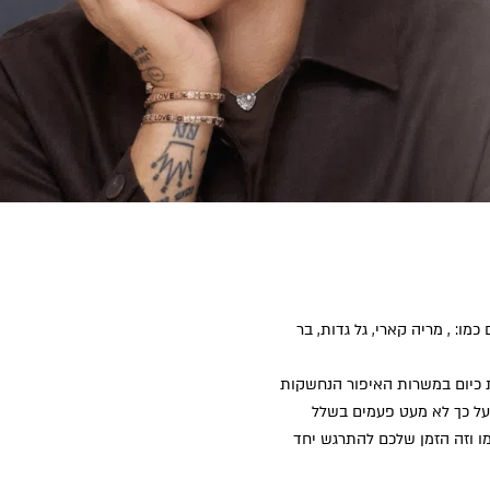
ו: , מריה קארי, גל גדות, בר
 כיום במשרות האיפור הנחשקות
על כך לא מעט פעמים בשלל
ו וזה הזמן שלכם להתרגש יחד