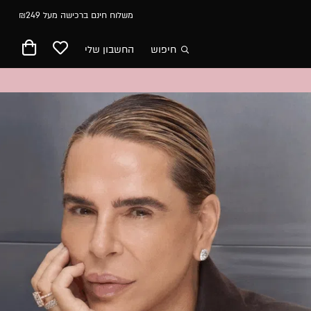
משלוח חינם ברכישה מעל ₪249
חיפוש
החשבון שלי