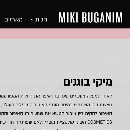
חנות
מארזים
מיקי בוגנים
לאחר למעלה מעשרים שנה בהן איפר את גדולות המפורסמות
נוצצות בהן השתמש במיטב מותגי האיפור המובילים בעולם,
COSMETICS השיק קולקציית מוצרי גלאם שפותחה תוך 