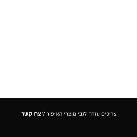
צריכים עזרה לגבי מוצרי האיפור ?
צרו קשר