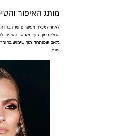
מותג האיפור והטיפוח GANIM COSMETICS
לאחר למעלה מעשרים שנה בהן איפ
גלאם שפותחה תוך שימוש בחומרי ה
ויופי.