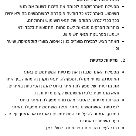
מפעילת האתר זוקפת לזכותה את הזכות לשנות את תנאי
השימוש באתר ללא כל הודעה מוקדמת למשתמשים בה ולא יהיה
בכך בכדי לגרוע מתוקפו של תנאי השימוש ותחולתם.
כותרות הפרקים מובאות לשם נוחות והתמצאות בלבד ולא
ישמשו בפרשנות תנאי השימוש.
האתר מציע למכירה מוצרים כגון : איפור, מוצרי קוסמטיקה, שיער
וכו’.
מדיניות פרטיות
מפעילת האתר מכבדת את פרטיות המשתמשים באתר
האינטרנט שהיא מנהלת ומפעילה, תנאי תקנון זה מהווה בין היתר
את מדיניותו של מפעילת האתר ביחס להגנת הפרטיות באתרים,
והיא מתחייבת כלפי המשתמש לקיים מדיניות זו.
מטרת המדיניות להסביר מהם נוהגי מפעילת האתר ביחס
לפרטיות המשתמשים באתר, וכיצד משתמשת מפעילת האתר
במידע, הנמסר לה על-ידי המשתמשים באתרים או הנאסף על-ידה
בעת השימוש באתרים.
בכדי לעיין במדיניות הפרטיות>
לחץ/י כאן