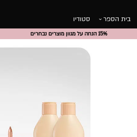
בית הספר
סטודיו
15% הנחה על מגוון מוצרים נבחרים