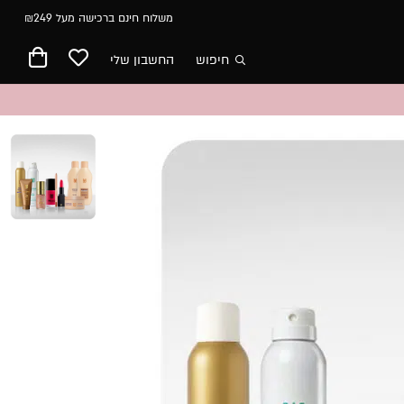
משלוח חינם ברכישה מעל ₪249
חיפוש
החשבון שלי