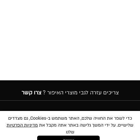
צריכים עזרה לגבי מוצרי האיפור ?
צרו קשר
הרשמה לניוזלטר
כדי לשפר את החוויה שלכם, האתר משתמש ב-Cookies, גם מצדדים
שלישיים. על ידי המשך גלישה באתר אתה מקבל את
מדיניות הפרטיות
שלנו