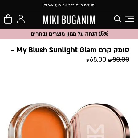
משלוח חינם ברכישה מעל ₪249
15% הנחה על מגוון מוצרים נבחרים
סומק קרם My Blush Sunlight Glam
68.00
80.00
₪
₪