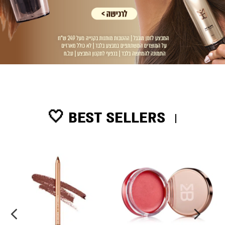
BEST SELLERS 🤍