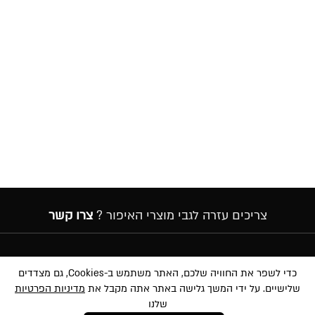
צריכים עזרה לגבי מוצרי האיפור ?
צרו קשר
הרשמה לניוזלטר
כדי לשפר את החוויה שלכם, האתר משתמש ב-Cookies, גם מצדדים
שלישיים. על ידי המשך גלישה באתר אתה מקבל את
מדיניות הפרטיות
שלנו