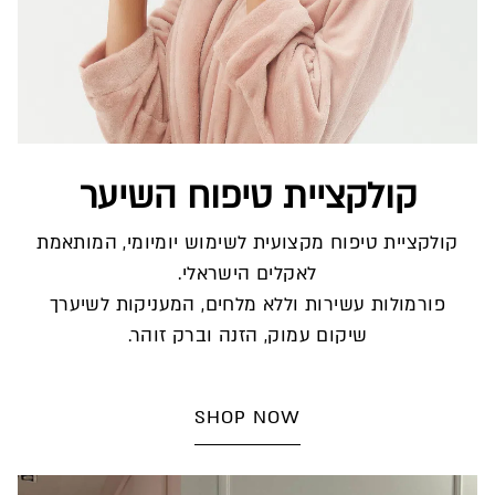
קולקציית טיפוח השיער
קולקציית טיפוח מקצועית לשימוש יומיומי, המותאמת
לאקלים הישראלי.
פורמולות עשירות וללא מלחים, המעניקות לשיערך
שיקום עמוק, הזנה וברק זוהר.
SHOP NOW