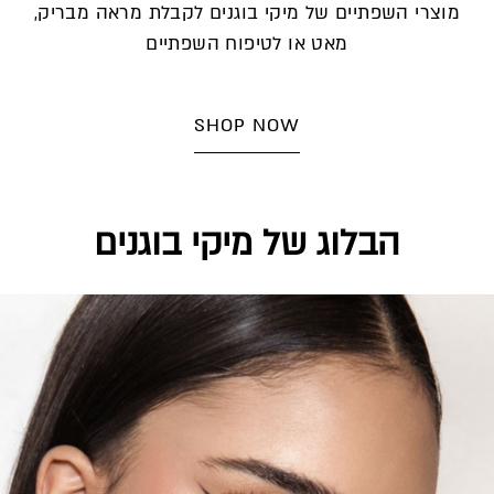
מוצרי השפתיים של מיקי בוגנים לקבלת מראה מבריק,
מאט או לטיפוח השפתיים
SHOP NOW
הבלוג של מיקי בוגנים