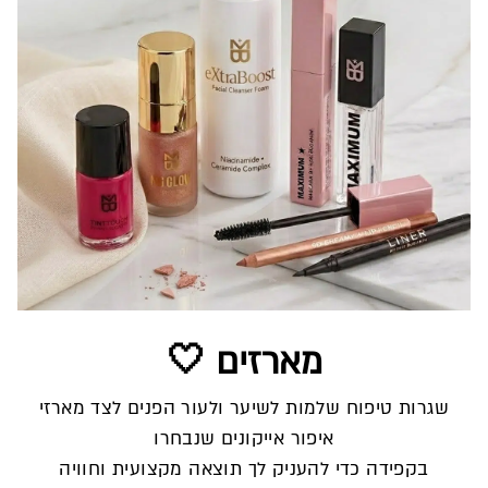
מארזים 🤍
שגרות טיפוח שלמות לשיער ולעור הפנים לצד מארזי
איפור אייקונים שנבחרו
בקפידה כדי להעניק לך תוצאה מקצועית וחוויה