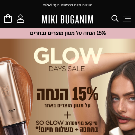
משלוח חינם ברכישה מעל ₪249
15% הנחה על מגוון מוצרים נבחרים