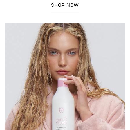
SHOP NOW