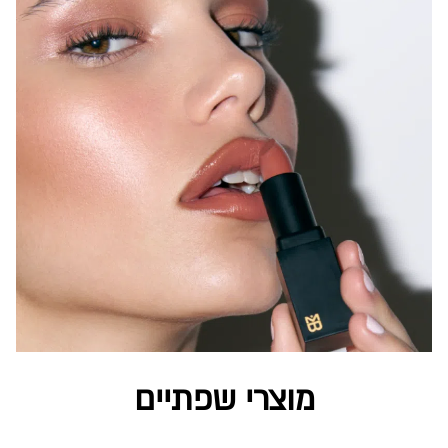
מוצרי שפתיים