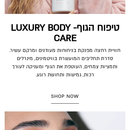
טיפוח הגוף- LUXURY BODY
CARE
חוויית רחצה מפנקת בניחוחות מעודנים ומרקם עשיר.
סדרת תחליבים המועשרת בוויטמינים, מינרלים
ותמציות צמחים, העוטפת את הגוף ומעניקה לעורך
רכות, גמישות ותחושת רוגע.
SHOP NOW