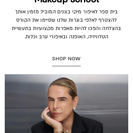
בית ספר לאיפור מיקי בוגנים המוביל מזמין אותך
להצטרף לאלפי בוגרות שלנו שסיימו את הקורס
בהצלחה והפכו להיות מאפרות מקצועיות בתעשיית
הטלוויזיה, האופנה ובאיפורי ערב וכלות.
SHOP NOW