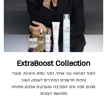
ExtraBoost Collection
הסוד למראה עור אחיד, זוהר ומלא חיוניות. מוצרי
טיפוח חדשניים החודרים לעומק העור,
מגנים מפני נזקי הסביבה ומעניקים אפקט מתיחה
ותחושת רעננות.