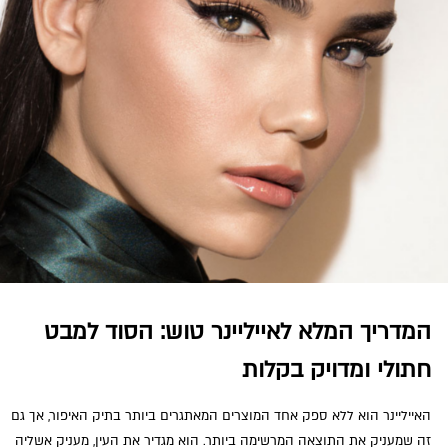
המדריך המלא לאייליינר טוש: הסוד למבט
חתולי ומדויק בקלות
האייליינר הוא ללא ספק אחד המוצרים המאתגרים ביותר בתיק האיפור, אך גם
זה שמעניק את התוצאה המרשימה ביותר. הוא מגדיר את העין, מעניק אשליה