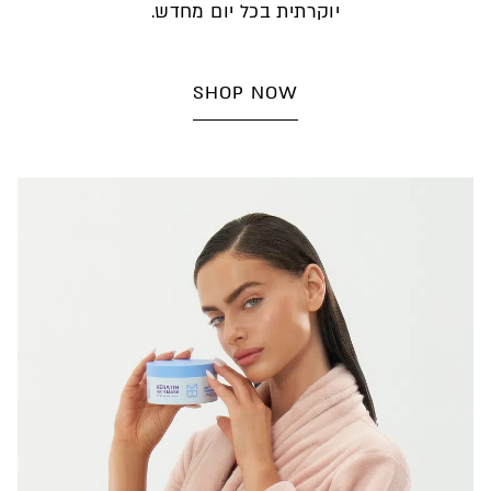
יוקרתית בכל יום מחדש.
SHOP NOW