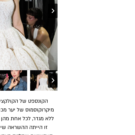
הקונספט של הקולקציה 
מיקרוקוסמוס של יער מכוש
ללא מגדר, לכל אחת מהן 
זו הייתה ההשראה שיצ