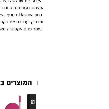
הצבעוניות שבלטה בצבע 
העצמנו בעזרת טינט ורוד 
בגוון Havana. 
ומבריק וערבבנו את הקר
שימר פנים אקסטרה טאן 
המוצרים ב