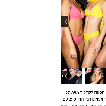
פונה לקהל הצעיר. לכן,
מעולם הקולור- פופ, עם