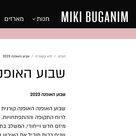
חנות
מארזים
הבלוג
ללא קטגוריה
שבוע האופנה 2023
שבוע האופנה 23
שבוע האופנה 2023
מיזם חדש וייחודי, המשלב בתו
שנים רבות מוביל את האירוע 