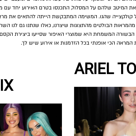
 את המיטב שלהם על המסלול, התכנסו בטרם האירוע יחד עם מי
 קולקצייה שהגו. המשימה המתבקשת הייתה להתאים את מראו
מהמראות הבולטים מהתצוגות שיצרנו, כאלו שנתנו גם לנו השרא
. הבשורה המשמחת היא שמוצרי האיפור שסייעו ביצירת הקסם, 
 המראה הכי אופנתי בכל הזדמנות או אירוע שיש לך.
ARIEL T
IX