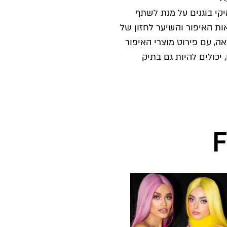
קי בוגנים על מנת לשתף
ת האיפור והשיער לחזון של
ה, עם פירוט מוצרי האיפור
יכולים להיות גם בתיק
F