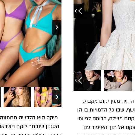
היה מעין יקום מקביל,
ף, שבו כל הדמויות בו הן
פיקס הוא הלבשה תחתונה ה
קסם משלה, בדומה לפיות.
הסגנון שנבחר לוקח השראה 
קנו אל תוך האיפור עם