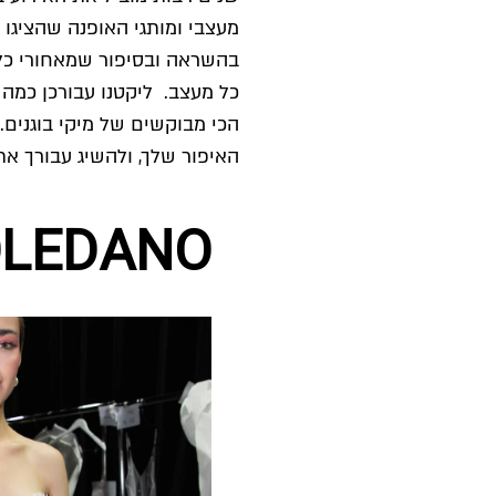
מעצבי ומותגי האופנה שהציגו
בהשראה ובסיפור שמאחורי כל
כל מעצב. ליקטנו עבורכן כמה 
הכי מבוקשים של מיקי בוגנים
האיפור שלך, ולהשיג עבורך את
OLEDANO