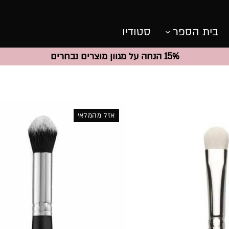
בית הספר
סטודיו
15% הנחה על מגוון מוצרים נבחרים
אזל מהמלאי