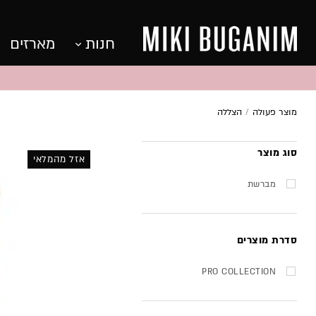
חנות
מארזים
מוצר פעולה
/
הצללה
סוג מוצר
אזל מהמלאי
מברשת
סדרת מוצרים
PRO COLLECTION