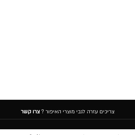
צריכים עזרה לגבי מוצרי האיפור ?
צרו קשר
הרשמה לניוזלטר