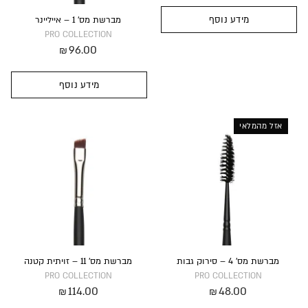
מידע נוסף
מברשת מס’ 1 – אייליינר
PRO COLLECTION
96.00
₪
מידע נוסף
אזל מהמלאי
מברשת מס’ 4 – סירוק גבות
מברשת מס’ 11 – זויתית קטנה
PRO COLLECTION
PRO COLLECTION
114.00
48.00
₪
₪