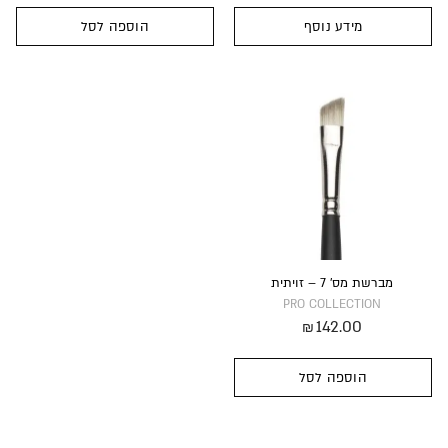
מידע נוסף
הוספה לסל
מברשת מס’ 7 – זויתית
PRO COLLECTION
142.00
₪
הוספה לסל