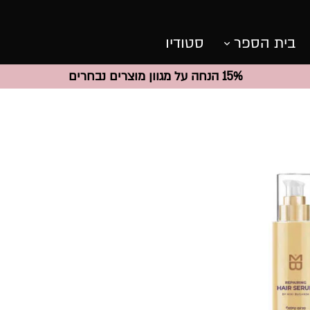
בית הספר
סטודיו
15% הנחה על מגוון מוצרים נבחרים