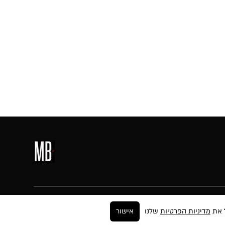
עקבו אחרינו
מדיניות הפרטיות
שלנו
אישור
ר