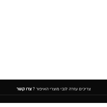
צריכים עזרה לגבי מוצרי האיפור ?
צרו קשר
הרשמה לניוזלטר