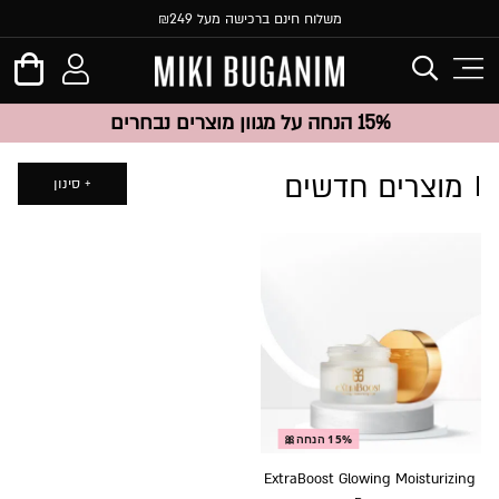
משלוח חינם ברכישה מעל ₪249
15% הנחה על מגוון מוצרים נבחרים
מוצרים חדשים
סינון
15% הנחה🎀
ExtraBoost Glowing Moisturizing