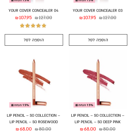
15% הנחה🎀
15% הנחה🎀
YOUR COVER CONCEALER 04
YOUR COVER CONCEALER 03
107.95
127.00
107.95
127.00
₪
₪
₪
₪
הוספה לסל
הוספה לסל
דורג
5.00
מתוך
5
15% הנחה🎀
15% הנחה🎀
LIP PENCIL – SO COLLECTION –
LIP PENCIL – SO COLLECTION –
LIP PENCIL – SO ROSEWOOD
LIP PENCIL – SO DEEP PINK
68.00
80.00
68.00
80.00
₪
₪
₪
₪