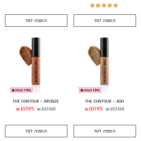
הוספה לסל
הוספה לסל
דורג
5.00
מתוך
5
15% הנחה🎀
15% הנחה🎀
THE CONTOUR – BRONZE
THE CONTOUR – ASH
107.95
127.00
107.95
127.00
₪
₪
₪
₪
הוספה לסל
הוספה לסל