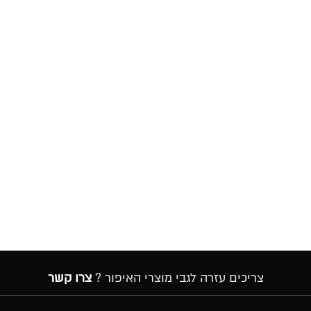
צריכים עזרה לגבי מוצרי האיפור ?
צרו קשר