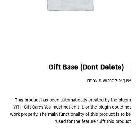
Gift Base (Dont Delete)
אינך יכול לרכוש מוצר זה
This product has been automatically created by the plugin
YITH Gift Cards.You must not edit it, or the plugin could not
work properly. The main functionality of this product is to be
used for the feature “Gift this product”