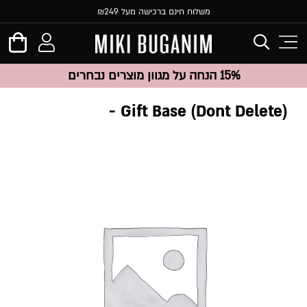
משלוח חינם ברכישה מעל ₪249
15% הנחה על מגוון מוצרים נבחרים
Gift Base (Dont Delete)