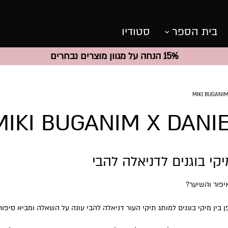
בית הספר
סטודיו
15% הנחה על מגוון מוצרים נבחרים
MIKI BUGANIM X DANI
קי בוגנים לדניאלה להבי
יפור והשיער?
בין מיקי בוגנים למותג תיקי העור דניאלה להבי עונה על השאלה ומביא סיפו