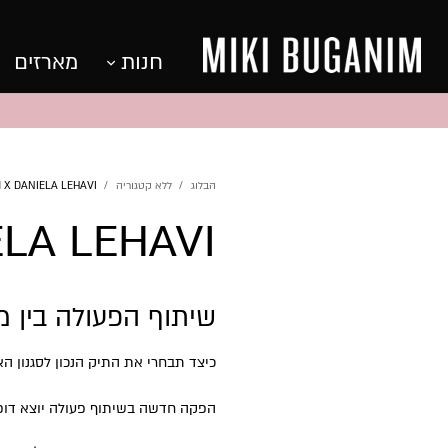
חנות
מארזים
הבלוג
ללא קטגוריה
MIKI BUGANIM X DANIELA LEHAVI
ELA LEHAVI
שיתוף הפעולה בין מי
כיצד תבחרי את התיק הנכון לסגנון הא
הפקה חדשה בשיתוף פעולה יוצא דופן 