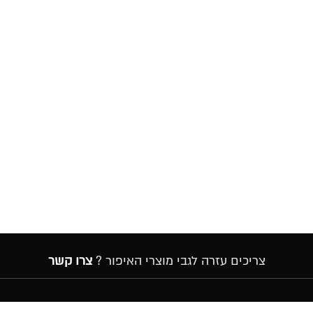
צריכים עזרה לגבי מוצרי האיפור ?
צרו קשר
הרשמה לניוזלטר