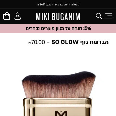
משלוח חינם ברכישה מעל ₪249
15% הנחה על מגוון מוצרים נבחרים
מברשת גוף SO GLOW
70.00
₪