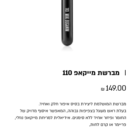
מברשת מייקאפ 110
149.00
₪
מברשת המושלמת ליצירת בסיס איפור חלק ואחיד.
בעלת ראש מעוגל בצפיפות גבוהה, המאפשר איסוף מדויק של
החומר ופיזור אחיד ללא סימנים. אידיאלית למריחת מייקאפ נוזלי,
פריימר או קרם לחות,