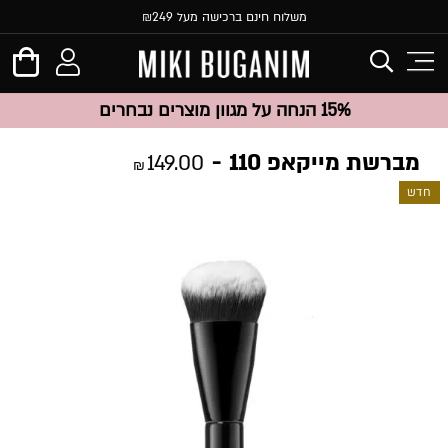
משלוח חינם ברכישה מעל ₪249
15% הנחה על מגוון מוצרים נבחרים
מברשת מייקאפ 110
149.00
₪
חדש