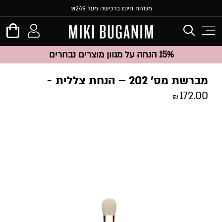
משלוח חינם ברכישה מעל ₪249
15% הנחה על מגוון מוצרים נבחרים
מברשת מס’ 202 – הנחת צללית
172.00
₪