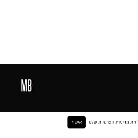
עקבו אחרינו
מדיניות הפרטיות
שלנו
אישור
ר
ים