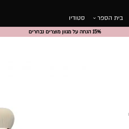
בית הספר
סטודיו
15% הנחה על מגוון מוצרים נבחרים