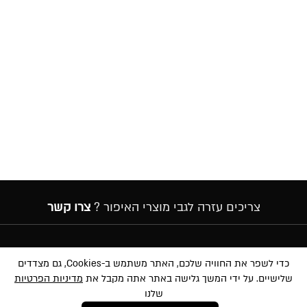
צריכים עזרה לגבי מוצרי האיפור ?
צרו קשר
הרשמה לניוזלטר
כדי לשפר את החוויה שלכם, האתר משתמש ב-Cookies, גם מצדדים
שלישיים. על ידי המשך גלישה באתר אתה מקבל את
מדיניות הפרטיות
שלנו