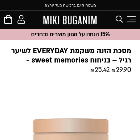
משלוח חינם ברכישה מעל ₪249
15% הנחה על מגוון מוצרים נבחרים
מסכת הזנה משקמת EVERYDAY לשיער
רגיל – בניחוח sweet memories
25.42
29.90
₪
₪