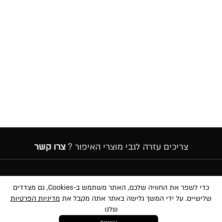
צריכים עזרה לגבי מוצרי האיפור ?
צרו קשר
הרשמה לניוזלטר
כדי לשפר את החוויה שלכם, האתר משתמש ב-Cookies, גם מצדדים
שלישיים. על ידי המשך גלישה באתר אתה מקבל את
מדיניות הפרטיות
שלנו