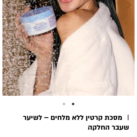
מסכת קרטין ללא מלחים – לשיער
שעבר החלקה