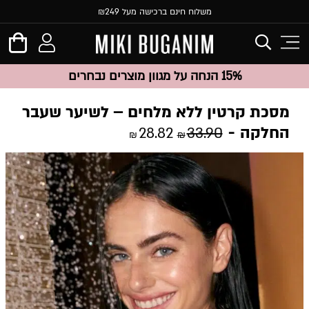
משלוח חינם ברכישה מעל ₪249
15% הנחה על מגוון מוצרים נבחרים
מסכת קרטין ללא מלחים – לשיער שעבר
החלקה
28.82
33.90
₪
₪