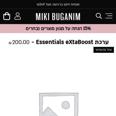
משלוח חינם ברכישה מעל ₪249
15% הנחה על מגוון מוצרים נבחרים
ערכת Essentials eXtaBoost
200.00
₪
אזל מהמלאי