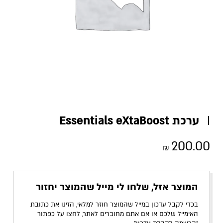
ערכת Essentials eXtaBoost
200.00
₪
המוצר אזל, שלחו לי מייל שהמוצר יחזור
בכדי לקבל עדכון במייל שהמוצר חוזר למלאי, הזינו את כתובת
האימייל שלכם או אם אתם מחוברים לאתר, לחצו על כפתור