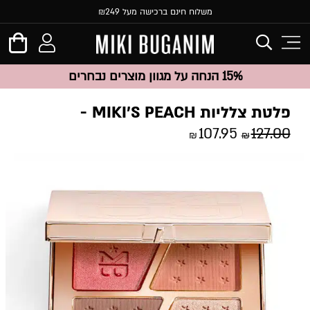
משלוח חינם ברכישה מעל ₪249
15% הנחה על מגוון מוצרים נבחרים
פלטת צלליות MIKI’S PEACH
107.95
127.00
₪
₪