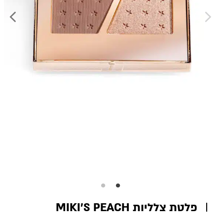
פלטת צלליות MIKI’S PEACH