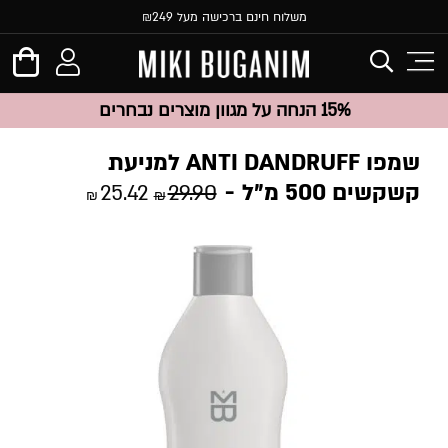
משלוח חינם ברכישה מעל ₪249
15% הנחה על מגוון מוצרים נבחרים
שמפו ANTI DANDRUFF למניעת
קשקשים 500 מ”ל
25.42
29.90
₪
₪