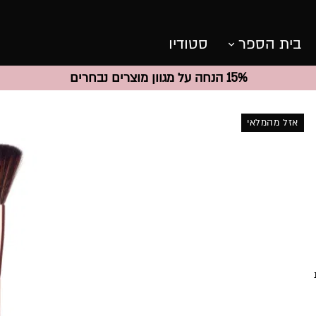
בית הספר
סטודיו
15% הנחה על מגוון מוצרים נבחרים
אזל מהמלאי