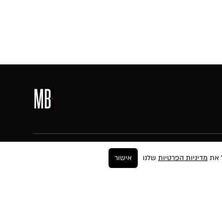
עקבו אחרינו
מדיניות הפרטיות
שלנו
אישור
ר
ים
החזרות
ה