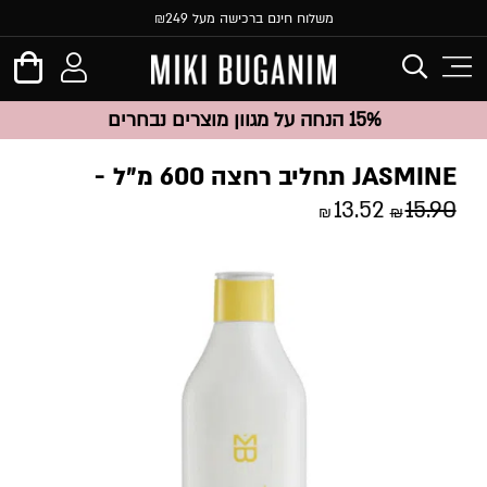
משלוח חינם ברכישה מעל ₪249
15% הנחה על מגוון מוצרים נבחרים
JASMINE תחליב רחצה 600 מ”ל
13.52
15.90
₪
₪