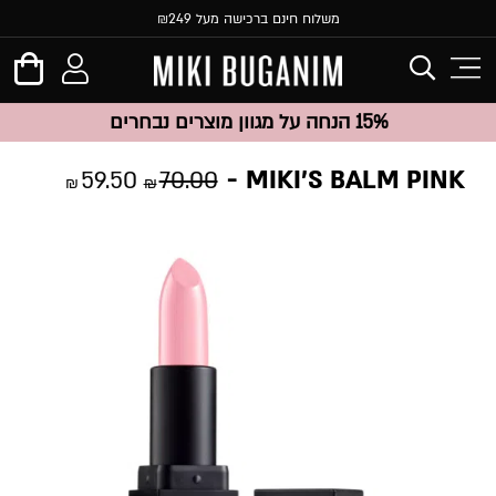
משלוח חינם ברכישה מעל ₪249
15% הנחה על מגוון מוצרים נבחרים
MIKI’S BALM PINK
59.50
70.00
₪
₪