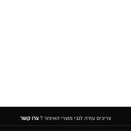
צריכים עזרה לגבי מוצרי האיפור ?
צרו קשר