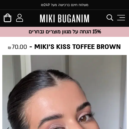
משלוח חינם ברכישה מעל ₪249
15% הנחה על מגוון מוצרים נבחרים
MIKI’S KISS TOFFEE BROWN
70.00
₪