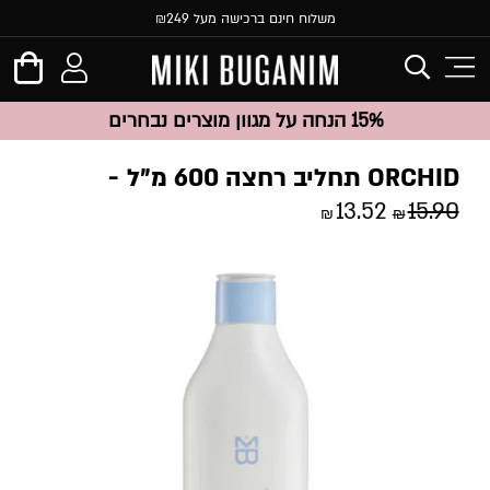
משלוח חינם ברכישה מעל ₪249
15% הנחה על מגוון מוצרים נבחרים
ORCHID תחליב רחצה 600 מ”ל
13.52
15.90
₪
₪