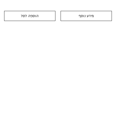
מידע נוסף
הוספה לסל