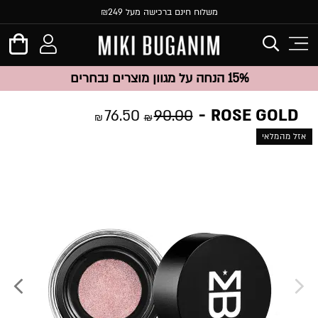
משלוח חינם ברכישה מעל ₪249
15% הנחה על מגוון מוצרים נבחרים
ROSE GOLD
76.50
90.00
₪
₪
אזל מהמלאי