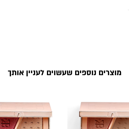
מוצרים נוספים שעשוים לעניין אותך