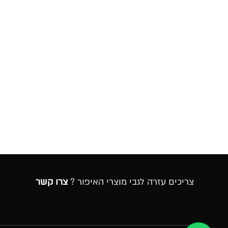
צריכים עזרה לגבי מוצרי האיפור ?
צרו קשר