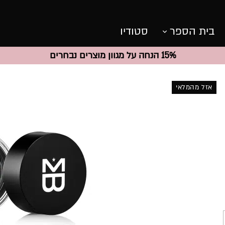
בית הספר
סטודיו
15% הנחה על מגוון מוצרים נבחרים
אזל מהמלאי