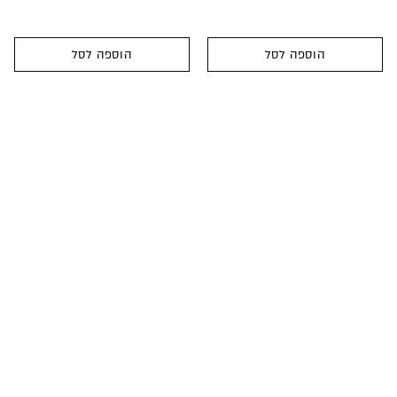
הוספה לסל
הוספה לסל