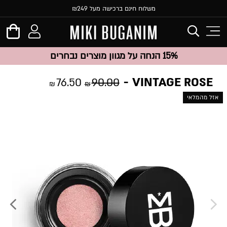
משלוח חינם ברכישה מעל ₪249
15% הנחה על מגוון מוצרים נבחרים
VINTAGE ROSE
76.50
90.00
₪
₪
אזל מהמלאי