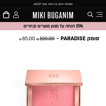
משלוח חינם ברכישה מעל ₪249
15% הנחה על מגוון מוצרים נבחרים
סומק PARADISE
85.00
100.00
₪
₪