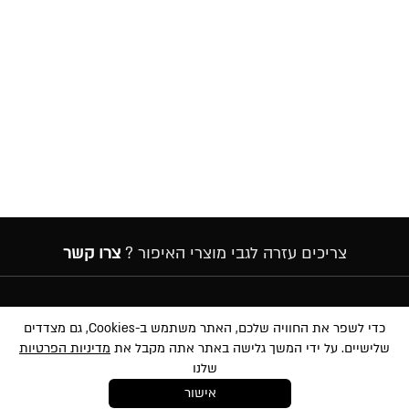
צריכים עזרה לגבי מוצרי האיפור ?
צרו קשר
הרשמה לניוזלטר
כדי לשפר את החוויה שלכם, האתר משתמש ב-Cookies, גם מצדדים
שלישיים. על ידי המשך גלישה באתר אתה מקבל את
מדיניות הפרטיות
שלנו
אישור