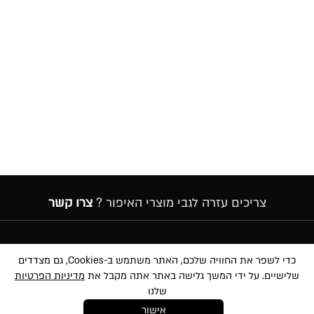
צריכים עזרה לגבי מוצרי האיפור ?
צרו קשר
הרשמה לניוזלטר
כדי לשפר את החוויה שלכם, האתר משתמש ב-Cookies, גם מצדדים
שלישיים. על ידי המשך גלישה באתר אתה מקבל את
מדיניות הפרטיות
שלנו
אישור