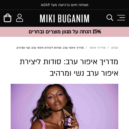
משלוח חינם ברכישה מעל ₪249
15% הנחה על מגוון מוצרים נבחרים
הבלוג
מדריכי איפור
מדריך איפור ערב: סודות ליצירת איפור ערב נשי ומרהיב
מדריך איפור ערב: סודות ליצירת
איפור ערב נשי ומרהיב