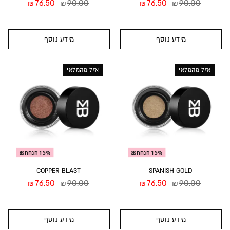
76.50
90.00
76.50
90.00
₪
₪
₪
₪
מידע נוסף
מידע נוסף
אזל מהמלאי
אזל מהמלאי
15% הנחה🎀
15% הנחה🎀
COPPER BLAST
SPANISH GOLD
76.50
90.00
76.50
90.00
₪
₪
₪
₪
מידע נוסף
מידע נוסף