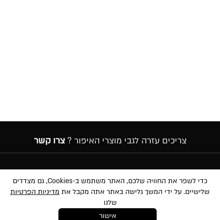
צריכים עזרה לגבי מוצרי האיפור ?
צרו קשר
הרשמה לניוזלטר
כדי לשפר את החוויה שלכם, האתר משתמש ב-Cookies, גם מצדדים
שלישיים. על ידי המשך גלישה באתר אתה מקבל את
מדיניות הפרטיות
שלנו
אישור