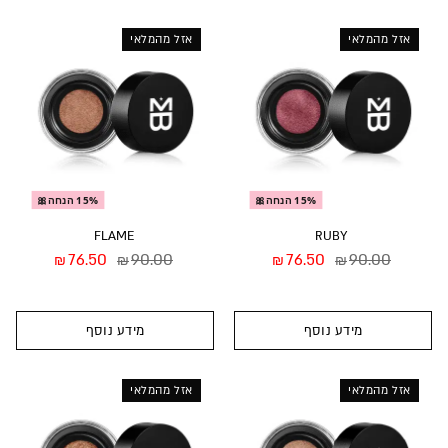
אזל מהמלאי
אזל מהמלאי
15% הנחה🎀
15% הנחה🎀
FLAME
RUBY
76.50
90.00
76.50
90.00
₪
₪
₪
₪
מידע נוסף
מידע נוסף
אזל מהמלאי
אזל מהמלאי