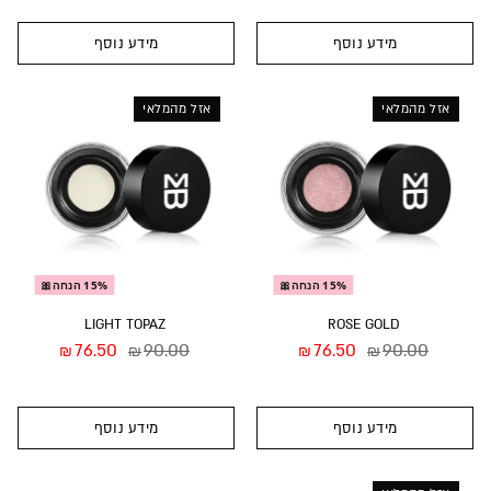
מידע נוסף
מידע נוסף
אזל מהמלאי
אזל מהמלאי
15% הנחה🎀
15% הנחה🎀
LIGHT TOPAZ
ROSE GOLD
76.50
90.00
76.50
90.00
₪
₪
₪
₪
מידע נוסף
מידע נוסף